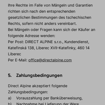
Ihre Rechte im Falle von Mängeln und Garantien
richten sich nach den entsprechenden
gesetzlichen Bestimmungen des tschechischen
Rechts, sofern nicht anders vereinbart.
Bei Mängeln oder Fragen kann sich der Käufer an
folgende Adresse wenden:
Per Post: DIRECT ALPINE s.r.o., Kundendienst,
Kateřinská 138, Liberec XVII-Kateřinky, 460 14
Liberec
Per E-Mail:
office@directalpine.com
5. Zahlungsbedingungen
Direct Alpine akzeptiert folgende
Zahlungsbedingungen:
a) Vorauszahlung per Banküberweisung,
b) Nachnahme bei Lieferung der Ware