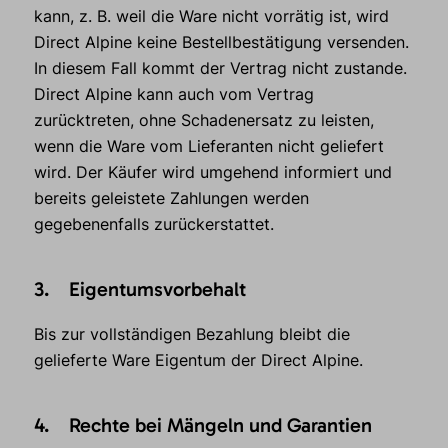
kann, z. B. weil die Ware nicht vorrätig ist, wird
Direct Alpine keine Bestellbestätigung versenden.
In diesem Fall kommt der Vertrag nicht zustande.
Direct Alpine kann auch vom Vertrag
zurücktreten, ohne Schadenersatz zu leisten,
wenn die Ware vom Lieferanten nicht geliefert
wird. Der Käufer wird umgehend informiert und
bereits geleistete Zahlungen werden
gegebenenfalls zurückerstattet.
3. Eigentumsvorbehalt
Bis zur vollständigen Bezahlung bleibt die
gelieferte Ware Eigentum der Direct Alpine.
4. Rechte bei Mängeln und Garantien