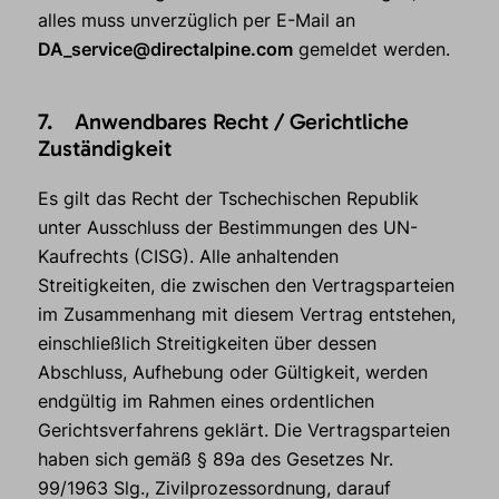
alles muss unverzüglich per E-Mail an
DA_service@directalpine.com
gemeldet werden.
7. Anwendbares Recht / Gerichtliche
Zuständigkeit
Es gilt das Recht der Tschechischen Republik
unter Ausschluss der Bestimmungen des UN-
Kaufrechts (CISG). Alle anhaltenden
Streitigkeiten, die zwischen den Vertragsparteien
im Zusammenhang mit diesem Vertrag entstehen,
einschließlich Streitigkeiten über dessen
Abschluss, Aufhebung oder Gültigkeit, werden
endgültig im Rahmen eines ordentlichen
Gerichtsverfahrens geklärt. Die Vertragsparteien
haben sich gemäß § 89a des Gesetzes Nr.
99/1963 Slg., Zivilprozessordnung, darauf