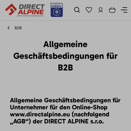
B2B
Allgemeine
Geschäftsbedingungen für
B2B
Allgemeine Geschäftsbedingungen für
Unternehmer für den Online-Shop
www.directalpine.eu (nachfolgend
„AGB“) der DIRECT ALPINE s.r.o.