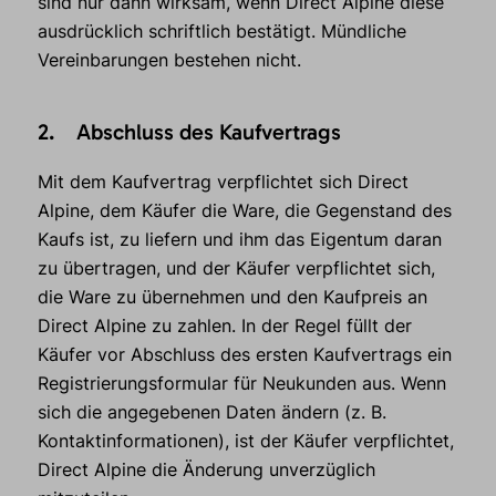
sind nur dann wirksam, wenn Direct Alpine diese
ausdrücklich schriftlich bestätigt. Mündliche
Vereinbarungen bestehen nicht.
2. Abschluss des Kaufvertrags
Mit dem Kaufvertrag verpflichtet sich Direct
Alpine, dem Käufer die Ware, die Gegenstand des
Kaufs ist, zu liefern und ihm das Eigentum daran
zu übertragen, und der Käufer verpflichtet sich,
die Ware zu übernehmen und den Kaufpreis an
Direct Alpine zu zahlen. In der Regel füllt der
Käufer vor Abschluss des ersten Kaufvertrags ein
Registrierungsformular für Neukunden aus. Wenn
sich die angegebenen Daten ändern (z. B.
Kontaktinformationen), ist der Käufer verpflichtet,
Direct Alpine die Änderung unverzüglich