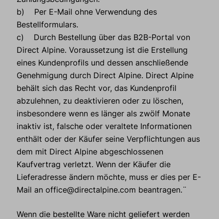
b) Per E-Mail ohne Verwendung des
Bestellformulars.
c) Durch Bestellung über das B2B-Portal von
Direct Alpine. Voraussetzung ist die Erstellung
eines Kundenprofils und dessen anschließende
Genehmigung durch Direct Alpine. Direct Alpine
behält sich das Recht vor, das Kundenprofil
abzulehnen, zu deaktivieren oder zu löschen,
insbesondere wenn es länger als zwölf Monate
inaktiv ist, falsche oder veraltete Informationen
enthält oder der Käufer seine Verpflichtungen aus
dem mit Direct Alpine abgeschlossenen
Kaufvertrag verletzt. Wenn der Käufer die
Lieferadresse ändern möchte, muss er dies per E-
Mail an office@directalpine.com beantragen.¨
Wenn die bestellte Ware nicht geliefert werden