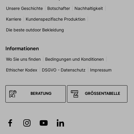
Unsere Geschichte
Botschafter
Nachhaltigkeit
Karriere
Kundenspezifische Produktion
Die beste outdoor Bekleidung
Informationen
Wo Sie uns finden
Bedingungen und Konditionen
Ethischer Kodex
DSGVO - Datenschutz
Impressum
BERATUNG
GRÖSSENTABELLE