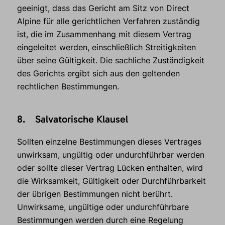
geeinigt, dass das Gericht am Sitz von Direct
Alpine für alle gerichtlichen Verfahren zuständig
ist, die im Zusammenhang mit diesem Vertrag
eingeleitet werden, einschließlich Streitigkeiten
über seine Gültigkeit. Die sachliche Zuständigkeit
des Gerichts ergibt sich aus den geltenden
rechtlichen Bestimmungen.
8. Salvatorische Klausel
Sollten einzelne Bestimmungen dieses Vertrages
unwirksam, ungültig oder undurchführbar werden
oder sollte dieser Vertrag Lücken enthalten, wird
die Wirksamkeit, Gültigkeit oder Durchführbarkeit
der übrigen Bestimmungen nicht berührt.
Unwirksame, ungültige oder undurchführbare
Bestimmungen werden durch eine Regelung