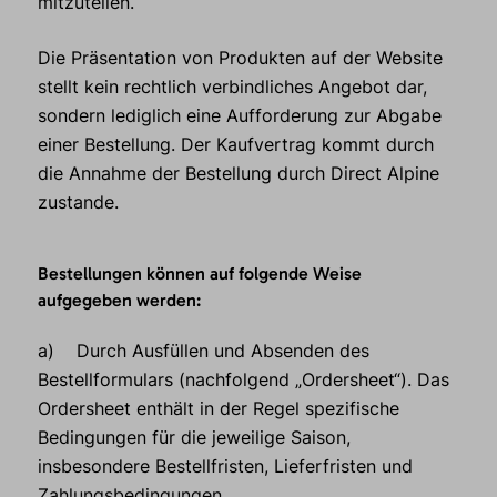
mitzuteilen.
Die Präsentation von Produkten auf der Website
stellt kein rechtlich verbindliches Angebot dar,
sondern lediglich eine Aufforderung zur Abgabe
einer Bestellung. Der Kaufvertrag kommt durch
die Annahme der Bestellung durch Direct Alpine
zustande.
Bestellungen können auf folgende Weise
aufgegeben werden:
a) Durch Ausfüllen und Absenden des
Bestellformulars (nachfolgend „Ordersheet“). Das
Ordersheet enthält in der Regel spezifische
Bedingungen für die jeweilige Saison,
insbesondere Bestellfristen, Lieferfristen und
Zahlungsbedingungen.