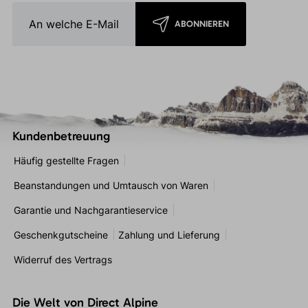
ABONNIEREN
Kundenbetreuung
Häufig gestellte Fragen
Beanstandungen und Umtausch von Waren
Garantie und Nachgarantieservice
Geschenkgutscheine
Zahlung und Lieferung
Widerruf des Vertrags
Die Welt von Direct Alpine