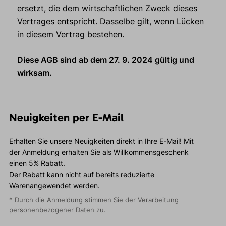
ersetzt, die dem wirtschaftlichen Zweck dieses
Vertrages entspricht. Dasselbe gilt, wenn Lücken
in diesem Vertrag bestehen.
Diese AGB sind ab dem 27. 9. 2024 gültig und
wirksam.
Neuigkeiten per E-Mail
Erhalten Sie unsere Neuigkeiten direkt in Ihre E-Mail! Mit
der Anmeldung erhalten Sie als Willkommensgeschenk
einen 5% Rabatt.
Der Rabatt kann nicht auf bereits reduzierte
Warenangewendet werden.
* Durch die Anmeldung stimmen Sie der
Verarbeitung
personenbezogener Daten
zu.