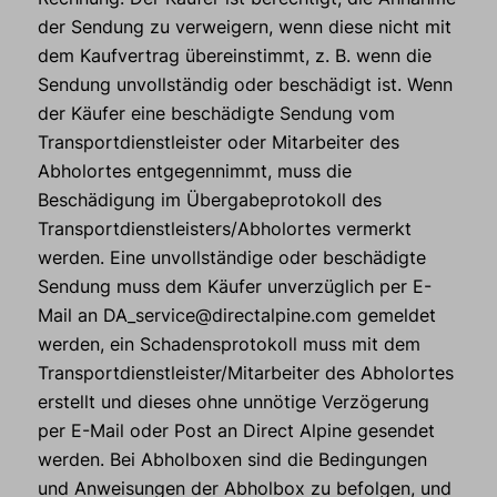
der Sendung zu verweigern, wenn diese nicht mit
dem Kaufvertrag übereinstimmt, z. B. wenn die
Sendung unvollständig oder beschädigt ist. Wenn
der Käufer eine beschädigte Sendung vom
Transportdienstleister oder Mitarbeiter des
Abholortes entgegennimmt, muss die
Beschädigung im Übergabeprotokoll des
Transportdienstleisters/Abholortes vermerkt
werden. Eine unvollständige oder beschädigte
Sendung muss dem Käufer unverzüglich per E-
Mail an DA_service@directalpine.com gemeldet
werden, ein Schadensprotokoll muss mit dem
Transportdienstleister/Mitarbeiter des Abholortes
erstellt und dieses ohne unnötige Verzögerung
per E-Mail oder Post an Direct Alpine gesendet
werden. Bei Abholboxen sind die Bedingungen
und Anweisungen der Abholbox zu befolgen, und