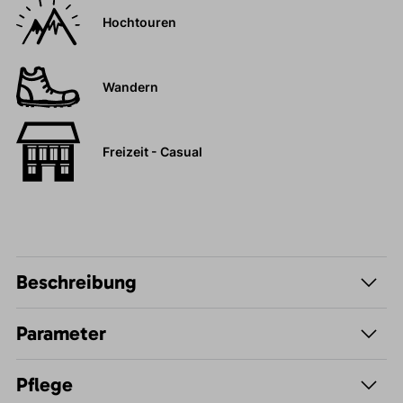
Hochtouren
Wandern
Freizeit - Casual
Beschreibung
Parameter
Pflege