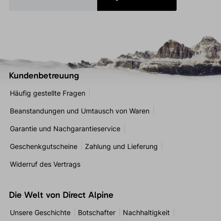
Kundenbetreuung
Häufig gestellte Fragen
Beanstandungen und Umtausch von Waren
Garantie und Nachgarantieservice
Geschenkgutscheine
Zahlung und Lieferung
Widerruf des Vertrags
Die Welt von Direct Alpine
Unsere Geschichte
Botschafter
Nachhaltigkeit