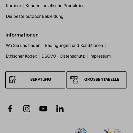
Karriere
Kundenspezifische Produktion
Die beste outdoor Bekleidung
Informationen
Wo Sie uns finden
Bedingungen und Konditionen
Ethischer Kodex
DSGVO - Datenschutz
Impressum
BERATUNG
GRÖSSENTABELLE