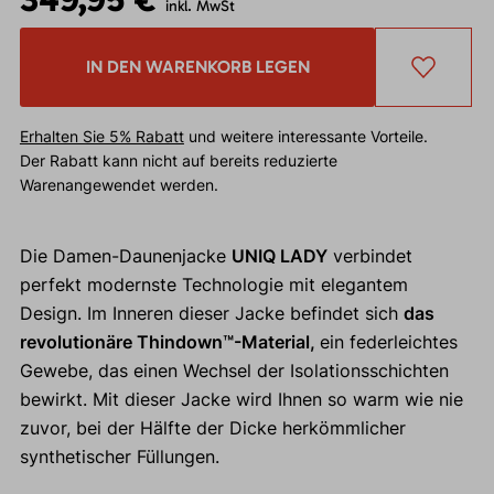
inkl. MwSt
IN DEN WARENKORB LEGEN
Erhalten Sie 5% Rabatt
und weitere interessante Vorteile.
Der Rabatt kann nicht auf bereits reduzierte
Warenangewendet werden.
Die Damen-Daunenjacke
UNIQ LADY
verbindet
perfekt modernste Technologie mit elegantem
Design. Im Inneren dieser Jacke befindet sich
das
revolutionäre Thindown™-Material,
ein federleichtes
Gewebe, das einen Wechsel der Isolationsschichten
bewirkt. Mit dieser Jacke wird Ihnen so warm wie nie
zuvor, bei der Hälfte der Dicke herkömmlicher
synthetischer Füllungen.