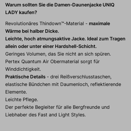
Warum sollten Sie die Damen-Daunenjacke UNIQ
LADY kaufen?
Revolutionäres Thindown™-Material -
maximale
Wärme bei halber Dicke.
Leichte, hoch atmungsaktive Jacke. Ideal zum Tragen
allein oder unter einer Hardshell-Schicht.
Geringes Volumen, das Sie nicht an sich spüren.
Pertex Quantum Air Obermaterial sorgt für
Winddichtigkeit.
Praktische Details
- drei Reißverschlusstaschen,
elastische Bündchen mit Daumenloch, reflektierende
Elemente.
Leichte Pflege.
Der perfekte Begleiter für alle Bergfreunde und
Liebhaber des Fast and Light Styles.