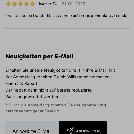
Marie Č.
21. 01. 2025
kvalitou se mi bunda líbila,ala velikostí neodpovídala,byla malá
Neuigkeiten per E-Mail
Erhalten Sie unsere Neuigkeiten direkt in Ihre E-Mail! Mit
der Anmeldung erhalten Sie als Willkommensgeschenk
einen 5% Rabatt.
Der Rabatt kann nicht auf bereits reduzierte
Warenangewendet werden.
* Durch die Anmeldung stimmen Sie der
Verarbeitung
personenbezogener Daten
zu.
ABONNIEREN