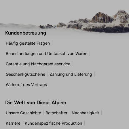
Kundenbetreuung
Häufig gestellte Fragen
Beanstandungen und Umtausch von Waren
Garantie und Nachgarantieservice
Geschenkgutscheine
Zahlung und Lieferung
Widerruf des Vertrags
Die Welt von Direct Alpine
Unsere Geschichte
Botschafter
Nachhaltigkeit
Karriere
Kundenspezifische Produktion