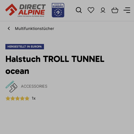
Multifunktionstücher
HERGESTELLT IN EUROPA
Halstuch TROLL TUNNEL
ocean
ACCESSORIES
1x