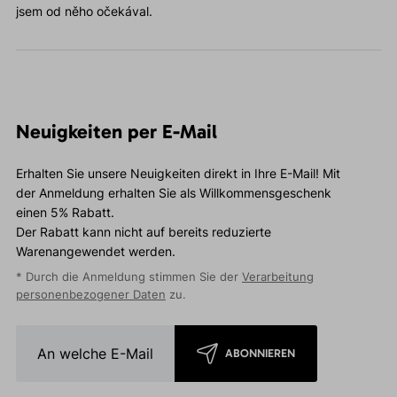
jsem od něho očekával.
Neuigkeiten per E-Mail
Erhalten Sie unsere Neuigkeiten direkt in Ihre E-Mail! Mit
der Anmeldung erhalten Sie als Willkommensgeschenk
einen 5% Rabatt.
Der Rabatt kann nicht auf bereits reduzierte
Warenangewendet werden.
* Durch die Anmeldung stimmen Sie der
Verarbeitung
personenbezogener Daten
zu.
ABONNIEREN