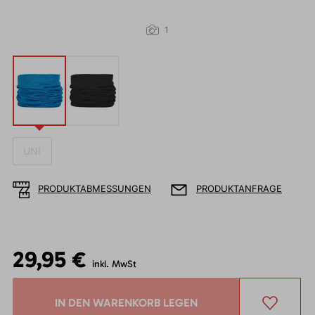
1
UNI
PRODUKTABMESSUNGEN
PRODUKTANFRAGE
29,95 €
inkl. MwSt
IN DEN WARENKORB LEGEN