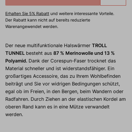
Erhalten Sie 5% Rabatt
und weitere interessante Vorteile.
Der Rabatt kann nicht auf bereits reduzierte
Warenangewendet werden.
Der neue multifunktionale Halswärmer
TROLL
TUNNEL
besteht aus
87 % Merinowolle und 13 %
Polyamid.
Dank der Corespun-Faser trocknet das
Material schneller und ist widerstandsfähiger. Ein
großartiges Accessoire, das zu Ihrem Wohlbefinden
beiträgt und Sie vor widrigen Bedingungen schützt,
egal ob im Freien, in den Bergen, beim Wandern oder
Radfahren. Durch Ziehen an der elastischen Kordel am
oberen Rand kann es in eine Mütze verwandelt
werden.