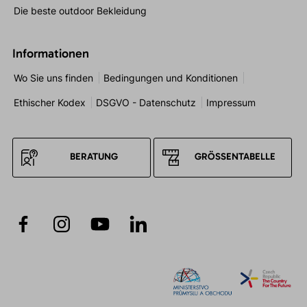
Die beste outdoor Bekleidung
Informationen
Wo Sie uns finden
Bedingungen und Konditionen
Ethischer Kodex
DSGVO - Datenschutz
Impressum
BERATUNG
GRÖSSENTABELLE