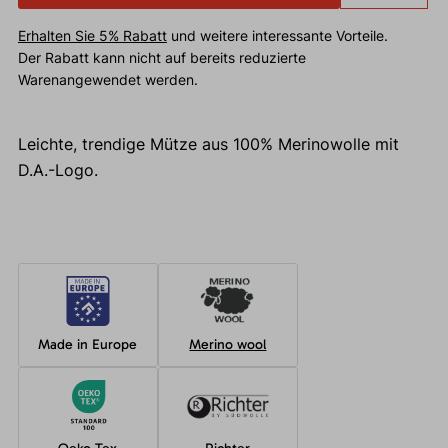
Erhalten Sie 5% Rabatt
und weitere interessante Vorteile.
Der Rabatt kann nicht auf bereits reduzierte
Warenangewendet werden.
Leichte, trendige Mütze aus 100% Merinowolle mit
D.A.-Logo.
Made in Europe
Merino wool