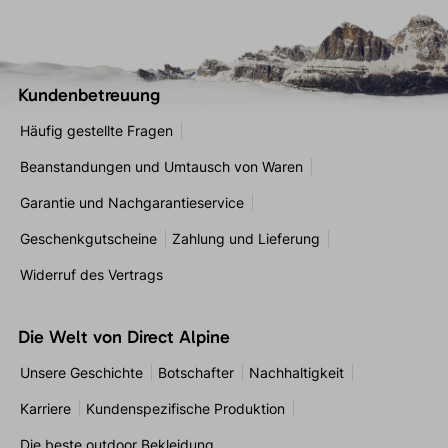
Kundenbetreuung
Häufig gestellte Fragen
Beanstandungen und Umtausch von Waren
Garantie und Nachgarantieservice
Geschenkgutscheine
Zahlung und Lieferung
Widerruf des Vertrags
Die Welt von Direct Alpine
Unsere Geschichte
Botschafter
Nachhaltigkeit
Karriere
Kundenspezifische Produktion
Die beste outdoor Bekleidung