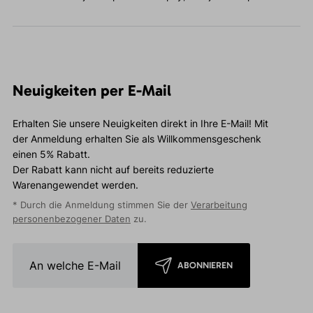
Neuigkeiten per E-Mail
Erhalten Sie unsere Neuigkeiten direkt in Ihre E-Mail! Mit
der Anmeldung erhalten Sie als Willkommensgeschenk
einen 5% Rabatt.
Der Rabatt kann nicht auf bereits reduzierte
Warenangewendet werden.
* Durch die Anmeldung stimmen Sie der
Verarbeitung
personenbezogener Daten
zu.
ABONNIEREN