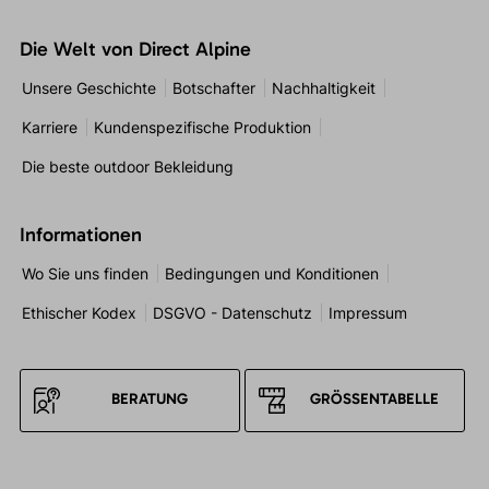
Die Welt von Direct Alpine
Unsere Geschichte
Botschafter
Nachhaltigkeit
Karriere
Kundenspezifische Produktion
Die beste outdoor Bekleidung
Informationen
Wo Sie uns finden
Bedingungen und Konditionen
Ethischer Kodex
DSGVO - Datenschutz
Impressum
BERATUNG
GRÖSSENTABELLE