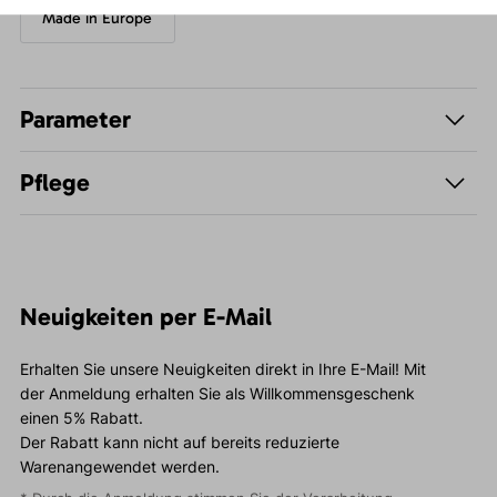
Made in Europe
Parameter
Pflege
Neuigkeiten per E-Mail
Erhalten Sie unsere Neuigkeiten direkt in Ihre E-Mail! Mit
der Anmeldung erhalten Sie als Willkommensgeschenk
einen 5% Rabatt.
Der Rabatt kann nicht auf bereits reduzierte
Warenangewendet werden.