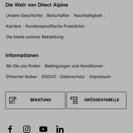
Die Welt von Direct Alpine
Unsere Geschichte
Botschafter
Nachhaltigkeit
Karriere
Kundenspezifische Produktion
Die beste outdoor Bekleidung
Informationen
Wo Sie uns finden
Bedingungen und Konditionen
Ethischer Kodex
DSGVO - Datenschutz
Impressum
BERATUNG
GRÖSSENTABELLE