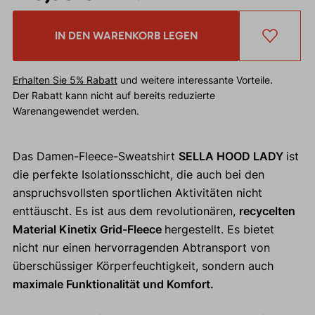
IN DEN WARENKORB LEGEN
Erhalten Sie 5% Rabatt
und weitere interessante Vorteile.
Der Rabatt kann nicht auf bereits reduzierte
Warenangewendet werden.
Das Damen-Fleece-Sweatshirt
SELLA HOOD LADY
ist
die perfekte Isolationsschicht, die auch bei den
anspruchsvollsten sportlichen Aktivitäten nicht
enttäuscht. Es ist aus dem revolutionären,
recycelten
Material Kinetix Grid-Fleece
hergestellt. Es bietet
nicht nur einen hervorragenden Abtransport von
überschüssiger Körperfeuchtigkeit, sondern auch
maximale Funktionalität und Komfort.