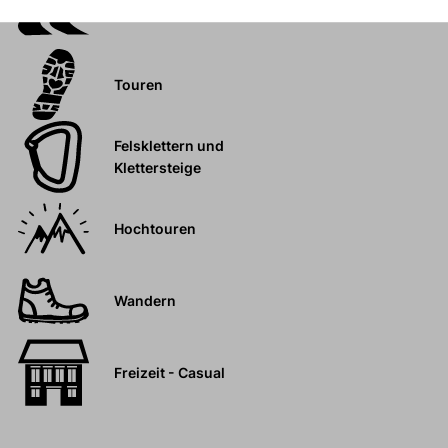
Skitouren
Touren
Felsklettern und
Klettersteige
Hochtouren
Wandern
Freizeit - Casual