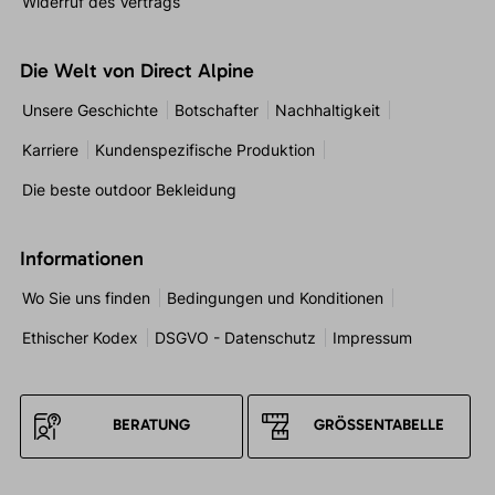
Widerruf des Vertrags
Die Welt von Direct Alpine
Unsere Geschichte
Botschafter
Nachhaltigkeit
Karriere
Kundenspezifische Produktion
Die beste outdoor Bekleidung
Informationen
Wo Sie uns finden
Bedingungen und Konditionen
Ethischer Kodex
DSGVO - Datenschutz
Impressum
BERATUNG
GRÖSSENTABELLE