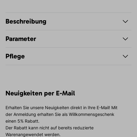
Beschreibung
Parameter
Pflege
Neuigkeiten per E-Mail
Erhalten Sie unsere Neuigkeiten direkt in Ihre E-Mail! Mit
der Anmeldung erhalten Sie als Willkommensgeschenk
einen 5% Rabatt.
Der Rabatt kann nicht auf bereits reduzierte
Warenangewendet werden.