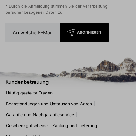
* Durch die Anmeldung stimmen Sie der
Verarbeitung
personenbezogener Daten
zu.
ABONNIEREN
Kundenbetreuung
Häufig gestellte Fragen
Beanstandungen und Umtausch von Waren
Garantie und Nachgarantieservice
Geschenkgutscheine
Zahlung und Lieferung