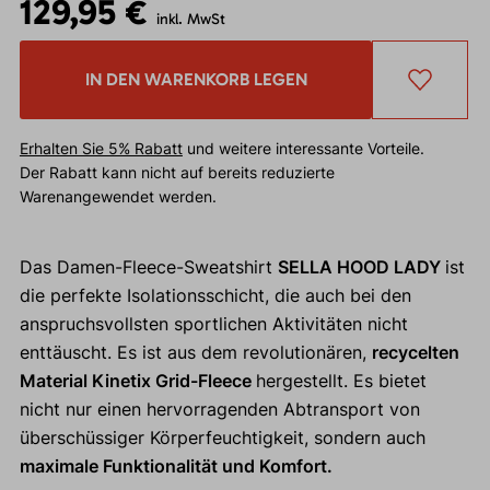
129,95 €
inkl. MwSt
IN DEN WARENKORB LEGEN
Erhalten Sie 5% Rabatt
und weitere interessante Vorteile.
Der Rabatt kann nicht auf bereits reduzierte
Warenangewendet werden.
Das Damen-Fleece-Sweatshirt
SELLA HOOD LADY
ist
die perfekte Isolationsschicht, die auch bei den
anspruchsvollsten sportlichen Aktivitäten nicht
enttäuscht. Es ist aus dem revolutionären,
recycelten
Material Kinetix Grid-Fleece
hergestellt. Es bietet
nicht nur einen hervorragenden Abtransport von
überschüssiger Körperfeuchtigkeit, sondern auch
maximale Funktionalität und Komfort.