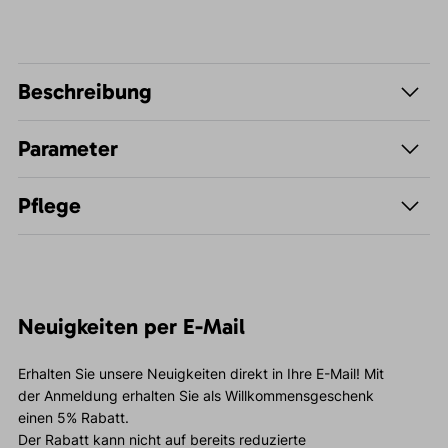
Beschreibung
Parameter
Pflege
Neuigkeiten per E-Mail
Erhalten Sie unsere Neuigkeiten direkt in Ihre E-Mail! Mit
der Anmeldung erhalten Sie als Willkommensgeschenk
einen 5% Rabatt.
Der Rabatt kann nicht auf bereits reduzierte