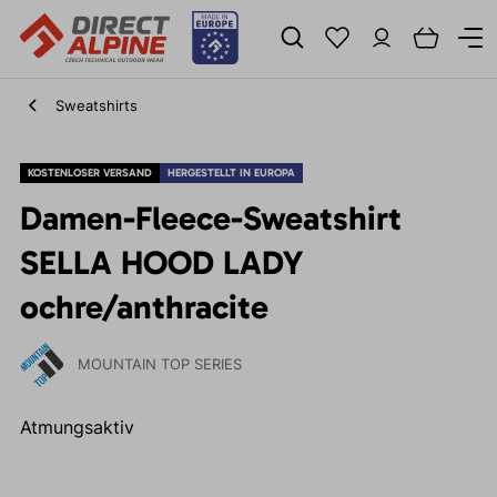
Sweatshirts
KOSTENLOSER VERSAND
HERGESTELLT IN EUROPA
Damen-Fleece-Sweatshirt
SELLA HOOD LADY
ochre/anthracite
MOUNTAIN TOP SERIES
Atmungsaktiv