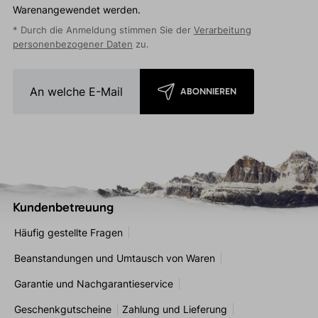
Warenangewendet werden.
* Durch die Anmeldung stimmen Sie der
Verarbeitung
personenbezogener Daten
zu.
ABONNIEREN
Kundenbetreuung
Häufig gestellte Fragen
Beanstandungen und Umtausch von Waren
Garantie und Nachgarantieservice
Geschenkgutscheine
Zahlung und Lieferung