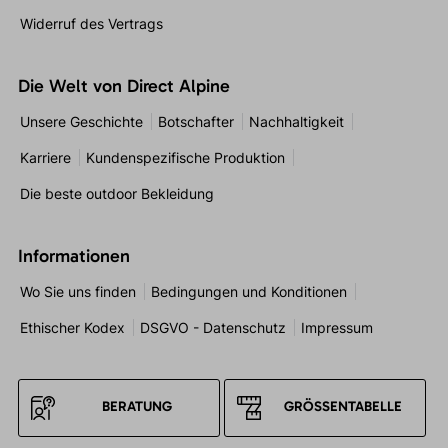
Widerruf des Vertrags
Die Welt von Direct Alpine
Unsere Geschichte
Botschafter
Nachhaltigkeit
Karriere
Kundenspezifische Produktion
Die beste outdoor Bekleidung
Informationen
Wo Sie uns finden
Bedingungen und Konditionen
Ethischer Kodex
DSGVO - Datenschutz
Impressum
BERATUNG
GRÖSSENTABELLE