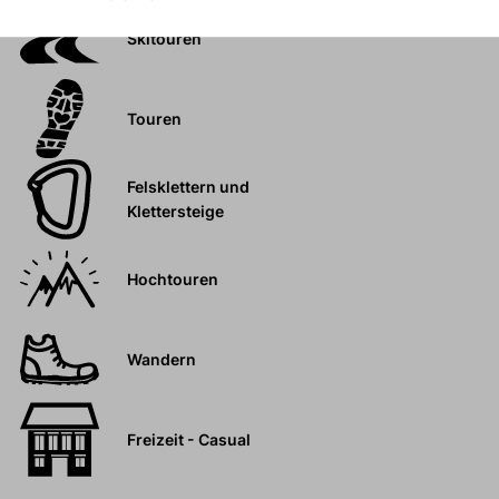
Skitouren
Touren
Felsklettern und
Klettersteige
Hochtouren
Wandern
Freizeit - Casual