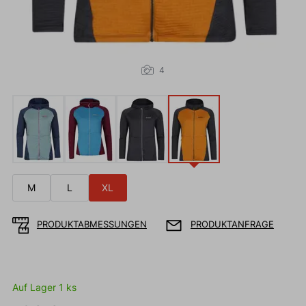
4
M
L
XL
PRODUKTABMESSUNGEN
PRODUKTANFRAGE
Auf Lager 1 ks