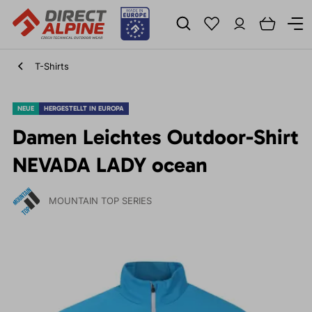
T-Shirts
NEUE
HERGESTELLT IN EUROPA
Damen Leichtes Outdoor-Shirt
NEVADA LADY ocean
MOUNTAIN TOP SERIES