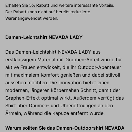
Erhalten Sie 5% Rabatt
und weitere interessante Vorteile.
Der Rabatt kann nicht auf bereits reduzierte
Warenangewendet werden.
Damen-Leichtshirt NEVADA LADY
Das Damen-Leichtshirt NEVADA LADY aus
erstklassigem Material mit Graphen-Anteil wurde für
aktive Frauen entwickelt, die ihr Outdoor-Abenteuer
mit maximalem Komfort genießen und dabei stilvoll
aussehen möchten. Die Innovation bietet einen
modernen, längeren körpernahen Schnitt, damit der
Graphen-Effekt optimal wirkt. Außerdem verfügt das
Shirt über Daumen- und Uhrenöffnungen an den
Ärmeln, während die Kapuze entfernt wurde.
Warum sollten Sie das Damen-Outdoorshirt NEVADA