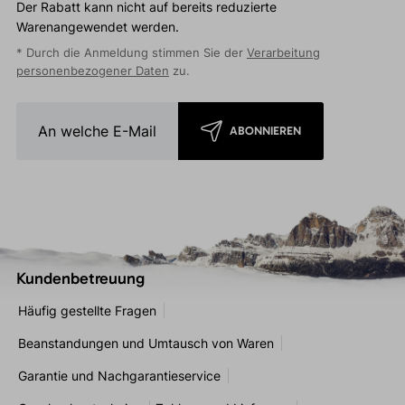
Der Rabatt kann nicht auf bereits reduzierte
Warenangewendet werden.
* Durch die Anmeldung stimmen Sie der
Verarbeitung
personenbezogener Daten
zu.
ABONNIEREN
Kundenbetreuung
Häufig gestellte Fragen
Beanstandungen und Umtausch von Waren
Garantie und Nachgarantieservice