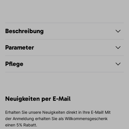
Beschreibung
Parameter
Pflege
Neuigkeiten per E-Mail
Erhalten Sie unsere Neuigkeiten direkt in Ihre E-Mail! Mit
der Anmeldung erhalten Sie als Willkommensgeschenk
einen 5% Rabatt.