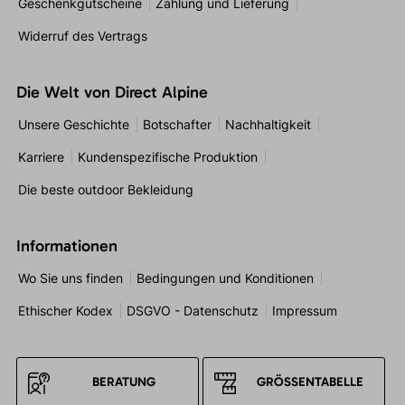
Geschenkgutscheine
Zahlung und Lieferung
Widerruf des Vertrags
Die Welt von Direct Alpine
Unsere Geschichte
Botschafter
Nachhaltigkeit
Karriere
Kundenspezifische Produktion
Die beste outdoor Bekleidung
Informationen
Wo Sie uns finden
Bedingungen und Konditionen
Ethischer Kodex
DSGVO - Datenschutz
Impressum
BERATUNG
GRÖSSENTABELLE