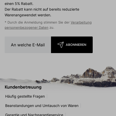
einen 5% Rabatt.
Der Rabatt kann nicht auf bereits reduzierte
Warenangewendet werden.
* Durch die Anmeldung stimmen Sie der
Verarbeitung
personenbezogener Daten
zu.
ABONNIEREN
Kundenbetreuung
Häufig gestellte Fragen
Beanstandungen und Umtausch von Waren
Garantie und Nachgarantieservice