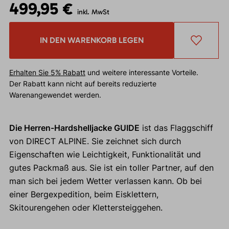
499,95 €
inkl. MwSt
IN DEN WARENKORB LEGEN
Erhalten Sie 5% Rabatt
und weitere interessante Vorteile.
Der Rabatt kann nicht auf bereits reduzierte
Warenangewendet werden.
Die Herren-Hardshelljacke GUIDE
ist das Flaggschiff
von DIRECT ALPINE. Sie zeichnet sich durch
Eigenschaften wie Leichtigkeit, Funktionalität und
gutes Packmaß aus. Sie ist ein toller Partner, auf den
man sich bei jedem Wetter verlassen kann. Ob bei
einer Bergexpedition, beim Eisklettern,
Skitourengehen oder Klettersteiggehen.