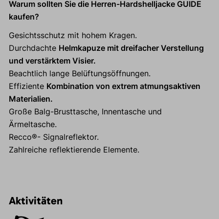
Warum sollten Sie die Herren-Hardshelljacke GUIDE
kaufen?
Gesichtsschutz mit hohem Kragen.
Durchdachte
Helmkapuze mit dreifacher Verstellung
und verstärktem Visier.
Beachtlich lange Belüftungsöffnungen.
Effiziente
Kombination von extrem atmungsaktiven
Materialien.
Große Balg-Brusttasche, Innentasche und
Ärmeltasche.
Recco®- Signalreflektor.
Zahlreiche reflektierende Elemente.
Aktivitäten