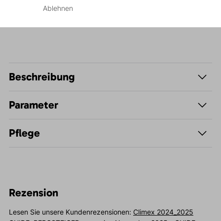
Wandern
Ablehnen
Beschreibung
Parameter
Pflege
Rezension
Lesen Sie unsere Kundenrezensionen:
Climex 2024_2025