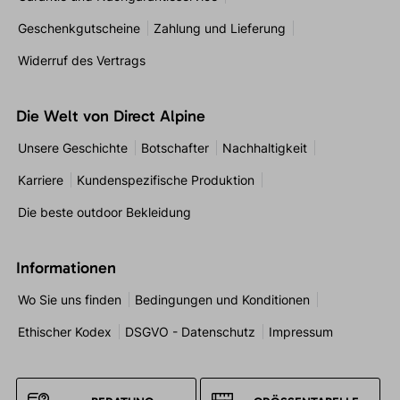
Geschenkgutscheine
Zahlung und Lieferung
Widerruf des Vertrags
Die Welt von Direct Alpine
Unsere Geschichte
Botschafter
Nachhaltigkeit
Karriere
Kundenspezifische Produktion
Die beste outdoor Bekleidung
Informationen
Wo Sie uns finden
Bedingungen und Konditionen
Ethischer Kodex
DSGVO - Datenschutz
Impressum