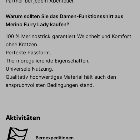
Partner bei jedem Abenteuer.
Warum sollten Sie das Damen-Funktionsshirt aus
Merino Furry Lady kaufen?
100 % Merinostrick garantiert Weichheit und Komfort
ohne Kratzen.
Perfekte Passform.
Thermoregulierende Eigenschaften.
Universele Nutzung.
Qualitativ hochwertiges Material hält auch den
anspruchvollsten Bedingungen stand.
Aktivitäten
Bergexpeditionen