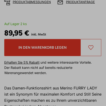
PRODUKTABMESSUNGEN
PRODUKTANFRAGE
Auf Lager 2 ks
89,95 €
inkl. MwSt
IN DEN WARENKORB LEGEN
Erhalten Sie 5% Rabatt
und weitere interessante Vorteile.
Der Rabatt kann nicht auf bereits reduzierte
Warenangewendet werden.
Das Damen-Funktionsshirt aus Merino FURRY LADY
ist ein Synonym für maximalen Komfort und Stil! Seine
Eigenschaften machen es zu Ihrem unverzichtbaren