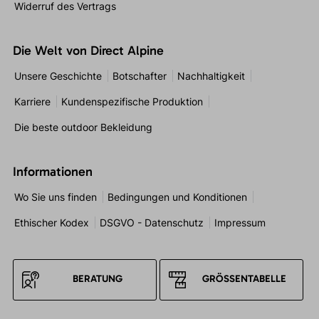
Widerruf des Vertrags
Die Welt von Direct Alpine
Unsere Geschichte
Botschafter
Nachhaltigkeit
Karriere
Kundenspezifische Produktion
Die beste outdoor Bekleidung
Informationen
Wo Sie uns finden
Bedingungen und Konditionen
Ethischer Kodex
DSGVO - Datenschutz
Impressum
BERATUNG
GRÖSSENTABELLE