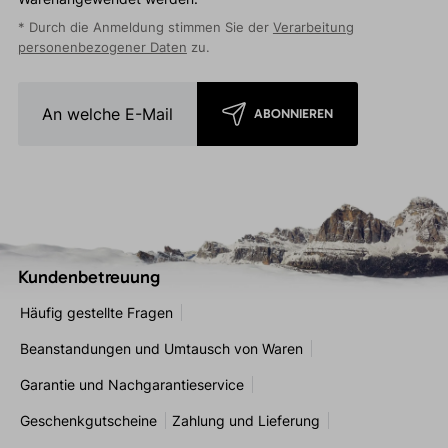
* Durch die Anmeldung stimmen Sie der
Verarbeitung
personenbezogener Daten
zu.
ABONNIEREN
Kundenbetreuung
Häufig gestellte Fragen
Beanstandungen und Umtausch von Waren
Garantie und Nachgarantieservice
Geschenkgutscheine
Zahlung und Lieferung