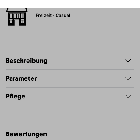
Freizeit - Casual
Beschreibung
Parameter
Pflege
Bewertungen