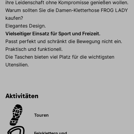
ihre Leidenschaft ohne Kompromisse genießen wollen.
Warum sollten Sie die Damen-Kletterhose FROG LADY
kaufen?
Elegantes Design.
Vielseitiger Einsatz für Sport und Freizeit.
Passt perfekt und schränkt die Bewegung nicht ein.
Praktisch und funktionell.
Die Taschen bieten viel Platz für die wichtigsten
Utensilien.
Aktivitäten
Touren
Felsklettern und