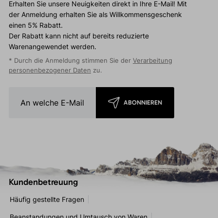
Erhalten Sie unsere Neuigkeiten direkt in Ihre E-Mail! Mit
der Anmeldung erhalten Sie als Willkommensgeschenk
einen 5% Rabatt.
Der Rabatt kann nicht auf bereits reduzierte
Warenangewendet werden.
* Durch die Anmeldung stimmen Sie der
Verarbeitung
personenbezogener Daten
zu.
ABONNIEREN
Kundenbetreuung
Häufig gestellte Fragen
Beanstandungen und Umtausch von Waren