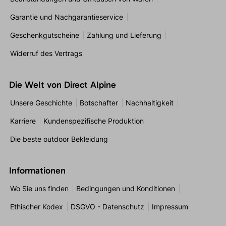
Garantie und Nachgarantieservice
Geschenkgutscheine
Zahlung und Lieferung
Widerruf des Vertrags
Die Welt von Direct Alpine
Unsere Geschichte
Botschafter
Nachhaltigkeit
Karriere
Kundenspezifische Produktion
Die beste outdoor Bekleidung
Informationen
Wo Sie uns finden
Bedingungen und Konditionen
Ethischer Kodex
DSGVO - Datenschutz
Impressum