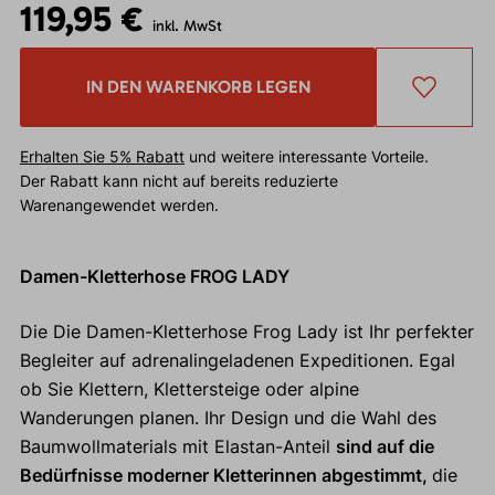
119,95 €
inkl. MwSt
IN DEN WARENKORB LEGEN
Erhalten Sie 5% Rabatt
und weitere interessante Vorteile.
Der Rabatt kann nicht auf bereits reduzierte
Warenangewendet werden.
Damen-Kletterhose FROG LADY
Die Die Damen-Kletterhose Frog Lady ist Ihr perfekter
Begleiter auf adrenalingeladenen Expeditionen. Egal
ob Sie Klettern, Klettersteige oder alpine
Wanderungen planen. Ihr Design und die Wahl des
Baumwollmaterials mit Elastan-Anteil
sind auf die
Bedürfnisse moderner Kletterinnen abgestimmt,
die