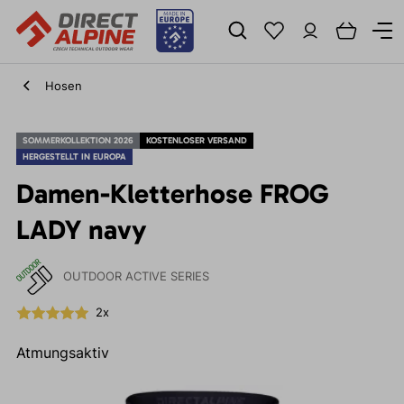
Hosen
SOMMERKOLLEKTION 2026
KOSTENLOSER VERSAND
HERGESTELLT IN EUROPA
Damen-Kletterhose FROG
LADY navy
OUTDOOR ACTIVE SERIES
2x
Atmungsaktiv