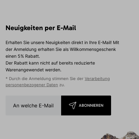
Neuigkeiten per E-Mail
Erhalten Sie unsere Neuigkeiten direkt in Ihre E-Mail! Mit
der Anmeldung erhalten Sie als Willkommensgeschenk
einen 5% Rabatt.
Der Rabatt kann nicht auf bereits reduzierte
Warenangewendet werden.
* Durch die Anmeldung stimmen Sie der
Verarbeitung
personenbezogener Daten
zu.
ABONNIEREN