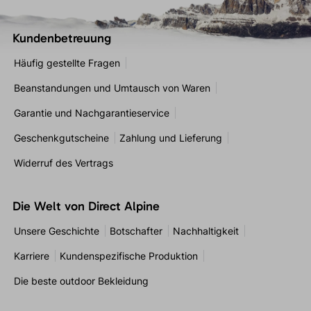
Kundenbetreuung
Häufig gestellte Fragen
Beanstandungen und Umtausch von Waren
Garantie und Nachgarantieservice
Geschenkgutscheine
Zahlung und Lieferung
Widerruf des Vertrags
Die Welt von Direct Alpine
Unsere Geschichte
Botschafter
Nachhaltigkeit
Karriere
Kundenspezifische Produktion
Die beste outdoor Bekleidung