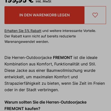
inkl. MwSt
IN DEN WARENKORB LEGEN
Erhalten Sie 5% Rabatt
und weitere interessante Vorteile.
Der Rabatt kann nicht auf bereits reduzierte
Warenangewendet werden.
Die Herren-Outdoorjacke
FREMONT
ist die ideale
Kombination aus Komfort, Funktionalität und Stil.
Diese Jacke aus einer Baumwollmischung wurde
entwickelt, um maximalen Komfort und
Strapazierfähigkeit zu bieten, wenn Sie Zeit im Freien
oder in der Stadt verbringen.
Warum sollten Sie die Herren-Outdoorjacke
FREMONT kaufen?