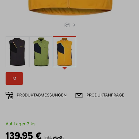
9
M
PRODUKTABMESSUNGEN
PRODUKTANFRAGE
Auf Lager 3 ks
139,95 €
inkl. MwSt