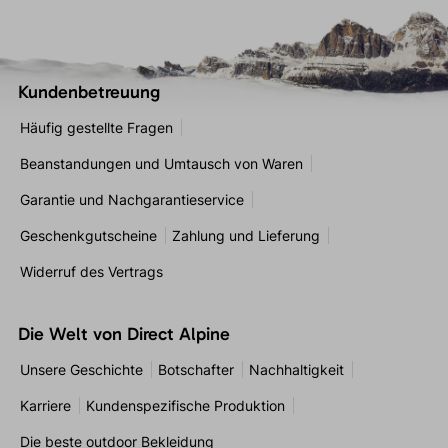
Kundenbetreuung
Häufig gestellte Fragen
Beanstandungen und Umtausch von Waren
Garantie und Nachgarantieservice
Geschenkgutscheine
Zahlung und Lieferung
Widerruf des Vertrags
Die Welt von Direct Alpine
Unsere Geschichte
Botschafter
Nachhaltigkeit
Karriere
Kundenspezifische Produktion
Die beste outdoor Bekleidung