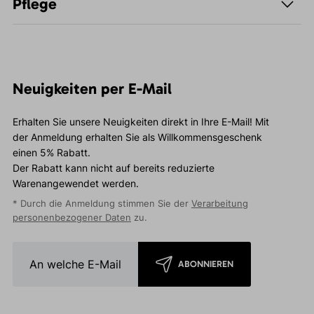
Pflege
Neuigkeiten per E-Mail
Erhalten Sie unsere Neuigkeiten direkt in Ihre E-Mail! Mit
der Anmeldung erhalten Sie als Willkommensgeschenk
einen 5% Rabatt.
Der Rabatt kann nicht auf bereits reduzierte
Warenangewendet werden.
* Durch die Anmeldung stimmen Sie der
Verarbeitung
personenbezogener Daten
zu.
ABONNIEREN