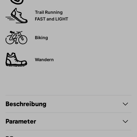
Trail Running
FAST and LIGHT
Biking
Wandern
Beschreibung
Parameter