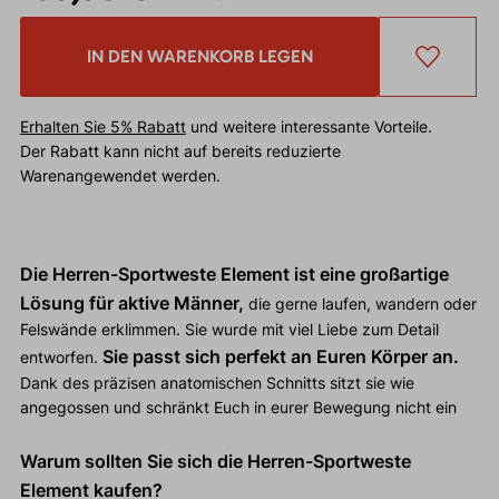
IN DEN WARENKORB LEGEN
Erhalten Sie 5% Rabatt
und weitere interessante Vorteile.
Der Rabatt kann nicht auf bereits reduzierte
Warenangewendet werden.
Die Herren-Sportweste Element ist eine
großartige
Lösung für aktive Männer,
die gerne laufen, wandern oder
Felswände erklimmen. Sie wurde mit viel Liebe zum Detail
Sie passt sich perfekt an Euren Körper an.
entworfen.
Dank des präzisen anatomischen Schnitts sitzt sie wie
angegossen und schränkt Euch in eurer Bewegung nicht ein
Warum sollten Sie sich die Herren-Sportweste
Element kaufen?