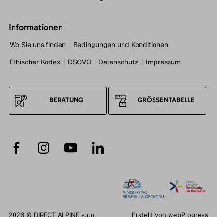
Informationen
Wo Sie uns finden
Bedingungen und Konditionen
Ethischer Kodex
DSGVO - Datenschutz
Impressum
BERATUNG
GRÖSSENTABELLE
2026 © DIRECT ALPINE s.r.o.
Erstellt von
webProgress