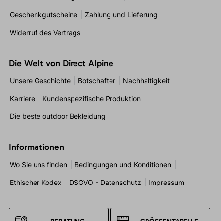
Geschenkgutscheine
Zahlung und Lieferung
Widerruf des Vertrags
Die Welt von Direct Alpine
Unsere Geschichte
Botschafter
Nachhaltigkeit
Karriere
Kundenspezifische Produktion
Die beste outdoor Bekleidung
Informationen
Wo Sie uns finden
Bedingungen und Konditionen
Ethischer Kodex
DSGVO - Datenschutz
Impressum