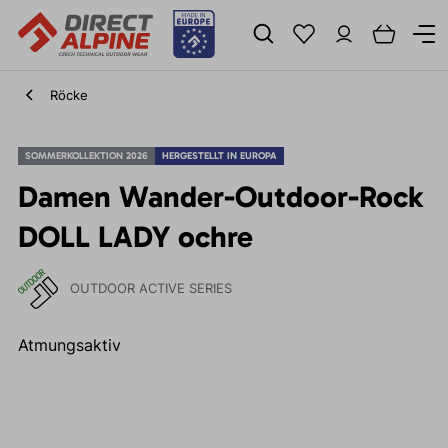
Röcke
SOMMERKOLLEKTION 2026
HERGESTELLT IN EUROPA
Damen Wander-Outdoor-Rock
DOLL LADY ochre
OUTDOOR ACTIVE SERIES
Atmungsaktiv