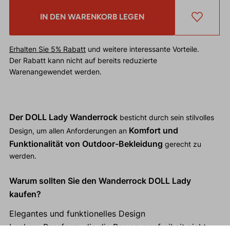
IN DEN WARENKORB LEGEN
Erhalten Sie 5% Rabatt
und weitere interessante Vorteile.
Der Rabatt kann nicht auf bereits reduzierte
Warenangewendet werden.
Der DOLL Lady Wanderrock
besticht durch sein stilvolles
Komfort und
Design, um allen Anforderungen an
Funktionalität von Outdoor-Bekleidung
gerecht zu
werden.
Warum sollten Sie den Wanderrock DOLL Lady
kaufen?
Elegantes und funktionelles Design
Lockere Passform, die die Bewegungsfreiheit nicht