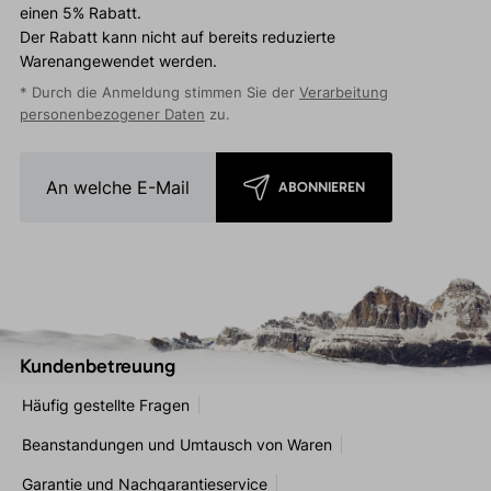
einen 5% Rabatt.
Der Rabatt kann nicht auf bereits reduzierte
Warenangewendet werden.
* Durch die Anmeldung stimmen Sie der
Verarbeitung
personenbezogener Daten
zu.
ABONNIEREN
Kundenbetreuung
Häufig gestellte Fragen
Beanstandungen und Umtausch von Waren
Garantie und Nachgarantieservice