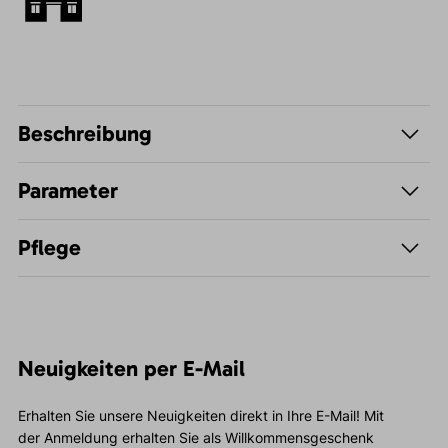
Beschreibung
Parameter
Pflege
Neuigkeiten per E-Mail
Erhalten Sie unsere Neuigkeiten direkt in Ihre E-Mail! Mit
der Anmeldung erhalten Sie als Willkommensgeschenk