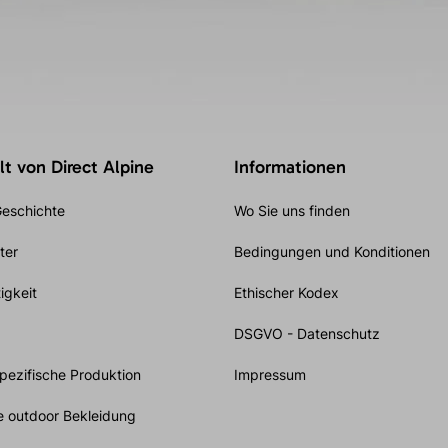
t von Direct Alpine
Informationen
eschichte
Wo Sie uns finden
ter
Bedingungen und Konditionen
igkeit
Ethischer Kodex
DSGVO - Datenschutz
ezifische Produktion
Impressum
e outdoor Bekleidung