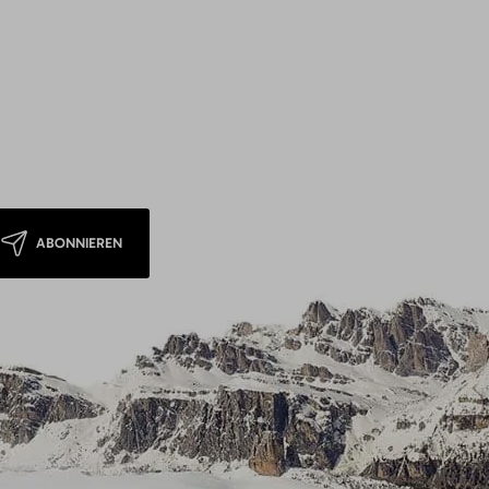
ABONNIEREN