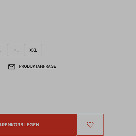
L
XL
XXL
PRODUKTANFRAGE
ARENKORB LEGEN