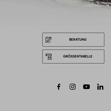
BERATUNG
GRÖSSENTABELLE