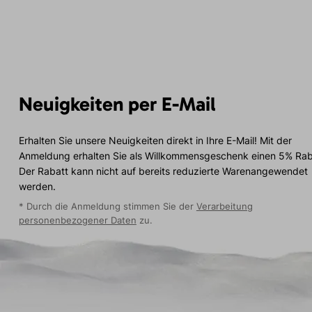
Neuigkeiten per E-Mail
Erhalten Sie unsere Neuigkeiten direkt in Ihre E-Mail! Mit der
Anmeldung erhalten Sie als Willkommensgeschenk einen 5% Rab
Der Rabatt kann nicht auf bereits reduzierte Warenangewendet
werden.
* Durch die Anmeldung stimmen Sie der
Verarbeitung
personenbezogener Daten
zu.