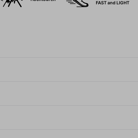
FAST and LIGHT