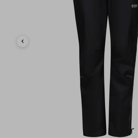
Previous