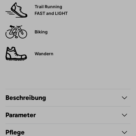
Trail Running
FAST and LIGHT
Biking
Wandern
Beschreibung
Parameter
Pflege