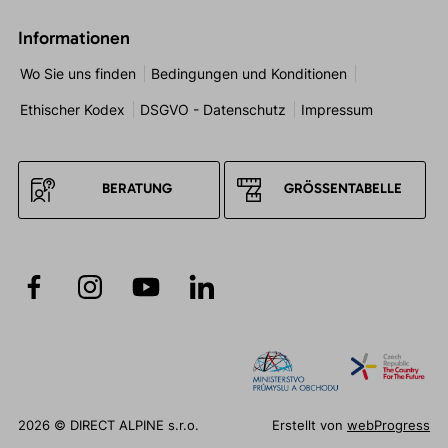
Informationen
Wo Sie uns finden
Bedingungen und Konditionen
Ethischer Kodex
DSGVO - Datenschutz
Impressum
BERATUNG
GRÖSSENTABELLE
2026 © DIRECT ALPINE s.r.o.
Erstellt von
webProgress