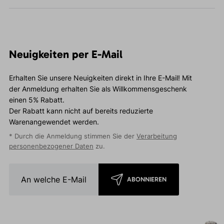
Neuigkeiten per E-Mail
Erhalten Sie unsere Neuigkeiten direkt in Ihre E-Mail! Mit
der Anmeldung erhalten Sie als Willkommensgeschenk
einen 5% Rabatt.
Der Rabatt kann nicht auf bereits reduzierte
Warenangewendet werden.
* Durch die Anmeldung stimmen Sie der
Verarbeitung
personenbezogener Daten
zu.
ABONNIEREN