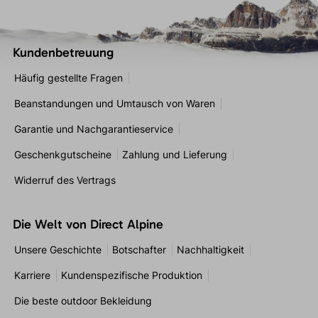
Kundenbetreuung
Häufig gestellte Fragen
Beanstandungen und Umtausch von Waren
Garantie und Nachgarantieservice
Geschenkgutscheine
Zahlung und Lieferung
Widerruf des Vertrags
Die Welt von Direct Alpine
Unsere Geschichte
Botschafter
Nachhaltigkeit
Karriere
Kundenspezifische Produktion
Die beste outdoor Bekleidung