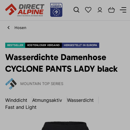
Hosen
BESTSELLER
KOSTENLOSER VERSAND
HERGESTELLT IN EUROPA
Wasserdichte Damenhose
CYCLONE PANTS LADY black
MOUNTAIN TOP SERIES
Winddicht
Atmungsaktiv
Wasserdicht
Fast and Light