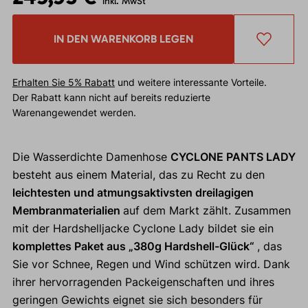
inkl. MwSt
IN DEN WARENKORB LEGEN
Erhalten Sie 5% Rabatt
und weitere interessante Vorteile.
Der Rabatt kann nicht auf bereits reduzierte
Warenangewendet werden.
Die Wasserdichte Damenhose
CYCLONE PANTS LADY
besteht aus einem Material, das zu Recht zu den
leichtesten und atmungsaktivsten dreilagigen
Membranmaterialien
auf dem Markt zählt. Zusammen
mit der Hardshelljacke Cyclone Lady bildet sie ein
komplettes Paket aus „380g Hardshell-Glück“
, das
Sie vor Schnee, Regen und Wind schützen wird. Dank
ihrer hervorragenden Packeigenschaften und ihres
geringen Gewichts eignet sie sich besonders für