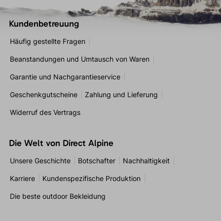
Kundenbetreuung
Häufig gestellte Fragen
Beanstandungen und Umtausch von Waren
Garantie und Nachgarantieservice
Geschenkgutscheine
Zahlung und Lieferung
Widerruf des Vertrags
Die Welt von Direct Alpine
Unsere Geschichte
Botschafter
Nachhaltigkeit
Karriere
Kundenspezifische Produktion
Die beste outdoor Bekleidung