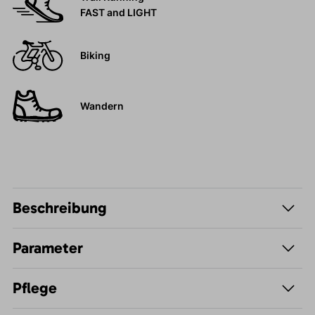
FAST and LIGHT
Biking
Wandern
Beschreibung
Parameter
Pflege