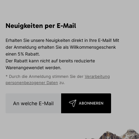
Neuigkeiten per E-Mail
Erhalten Sie unsere Neuigkeiten direkt in Ihre E-Mail! Mit
der Anmeldung erhalten Sie als Willkommensgeschenk
einen 5% Rabatt.
Der Rabatt kann nicht auf bereits reduzierte
Warenangewendet werden.
* Durch die Anmeldung stimmen Sie der
Verarbeitung
personenbezogener Daten
zu.
ABONNIEREN