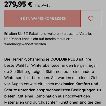
279,95 €
inkl. MwSt
IN DEN WARENKORB LEGEN
Erhalten Sie 5% Rabatt
und weitere interessante Vorteile.
Der Rabatt kann nicht auf bereits reduzierte
Warenangewendet werden.
Die Herren-Softshellhose
COULOIR PLUS
ist Ihre
beste Wahl für Winterabenteuer in den Bergen. Egal,
ob Sie Skibergsteigen, Skifahren oder eine andere
Wintersportart betreiben. Sie wurden mit einem Ziel
vor Augen entwickelt: Ihnen
maximalen Komfort und
Schutz unter den anspruchsvollsten Bedingungen zu
bieten.
Mit einer Kombination aus hochwertigen
Materialien und durchdachten Funktionen sind Sie den