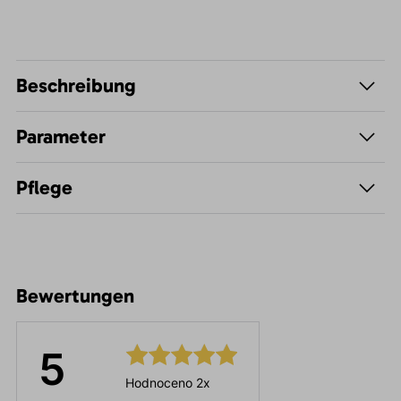
Beschreibung
Parameter
Pflege
Bewertungen
5
Hodnoceno 2x