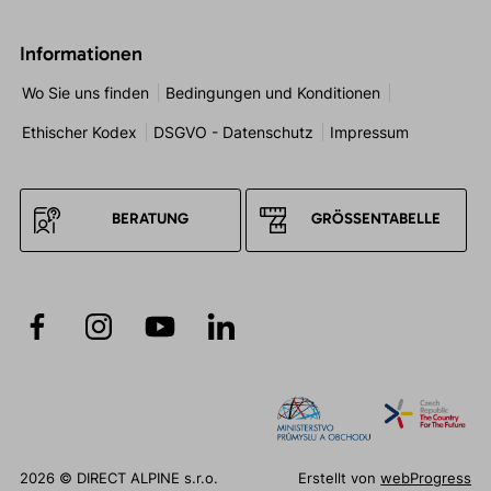
Informationen
Wo Sie uns finden
Bedingungen und Konditionen
Ethischer Kodex
DSGVO - Datenschutz
Impressum
BERATUNG
GRÖSSENTABELLE
2026 © DIRECT ALPINE s.r.o.
Erstellt von
webProgress