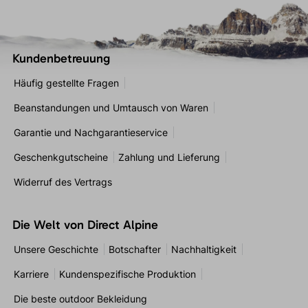
Kundenbetreuung
Häufig gestellte Fragen
Beanstandungen und Umtausch von Waren
Garantie und Nachgarantieservice
Geschenkgutscheine
Zahlung und Lieferung
Widerruf des Vertrags
Die Welt von Direct Alpine
Unsere Geschichte
Botschafter
Nachhaltigkeit
Karriere
Kundenspezifische Produktion
Die beste outdoor Bekleidung