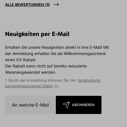
ALLE BEWERTUNGEN
(3)
Neuigkeiten per E-Mail
Erhalten Sie unsere Neuigkeiten direkt in Ihre E-Mail! Mit
der Anmeldung erhalten Sie als Willkommensgeschenk
einen 5% Rabatt.
Der Rabatt kann nicht auf bereits reduzierte
Warenangewendet werden.
* Durch die Anmeldung stimmen Sie der
Verarbeitung
personenbezogener Daten
zu.
ABONNIEREN