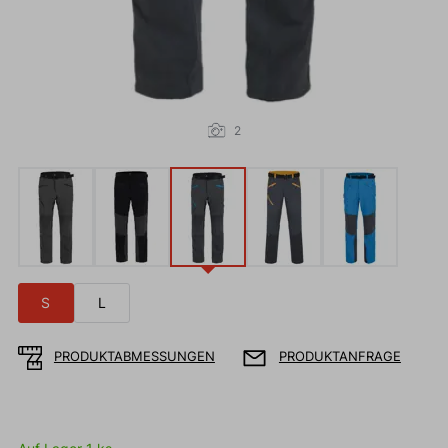
2
S
L
PRODUKTABMESSUNGEN
PRODUKTANFRAGE