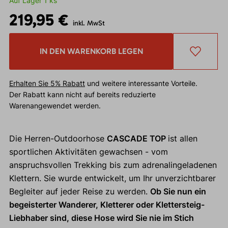
Auf Lager 1 ks
219,95 €
inkl. MwSt
IN DEN WARENKORB LEGEN
Erhalten Sie 5% Rabatt
und weitere interessante Vorteile.
Der Rabatt kann nicht auf bereits reduzierte
Warenangewendet werden.
Die Herren-Outdoorhose
CASCADE TOP
ist allen
sportlichen Aktivitäten gewachsen - vom
anspruchsvollen Trekking bis zum adrenalingeladenen
Klettern. Sie wurde entwickelt, um Ihr unverzichtbarer
Begleiter auf jeder Reise zu werden.
Ob Sie nun ein
begeisterter Wanderer, Kletterer oder Klettersteig-
Liebhaber sind, diese Hose wird Sie nie im Stich