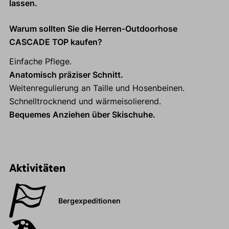
lassen.
Warum sollten Sie die Herren-Outdoorhose
CASCADE TOP kaufen?
Einfache Pflege.
Anatomisch präziser Schnitt.
Weitenregulierung an Taille und Hosenbeinen.
Schnelltrocknend und wärmeisolierend.
Bequemes Anziehen über Skischuhe.
Aktivitäten
Bergexpeditionen