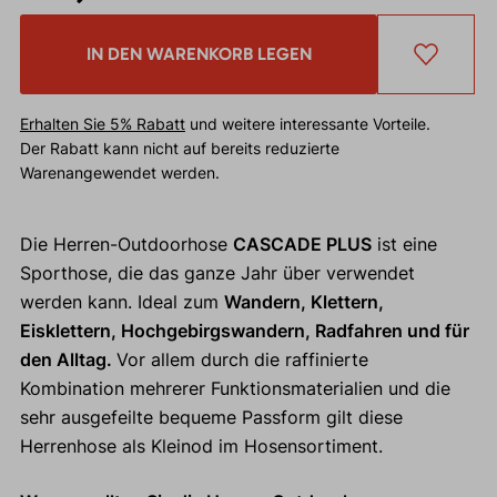
IN DEN WARENKORB LEGEN
Erhalten Sie 5% Rabatt
und weitere interessante Vorteile.
Der Rabatt kann nicht auf bereits reduzierte
Warenangewendet werden.
Die Herren-Outdoorhose
CASCADE PLUS
ist eine
Sporthose, die das ganze Jahr über verwendet
werden kann. Ideal zum
Wandern, Klettern,
Eisklettern, Hochgebirgswandern, Radfahren und für
den Alltag.
Vor allem durch die raffinierte
Kombination mehrerer Funktionsmaterialien und die
sehr ausgefeilte bequeme Passform gilt diese
Herrenhose als Kleinod im Hosensortiment.