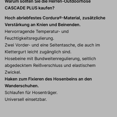
Warum sollten Sie die Herren-Outdoorhose
CASCADE PLUS kaufen?
Hoch abriebfestes Cordura®-Material, zusätzliche
Verstärkung an Knien und Beinenden.
Hervorragende Temperatur- und
Feuchtigkeitsregulierung.
Zwei Vorder- und eine Seitentasche, die auch im
Klettergurt leicht zugänglich sind.
Hosebeine mit Bundweitenregulierung, seitlich
abgedecktem Reißverschluss und elastischem
Zwickel.
Haken zum Fixieren des Hosenbeins an den
Wanderschuhen.
Schlaufen für Hosenträger.
Universell einsetzbar.