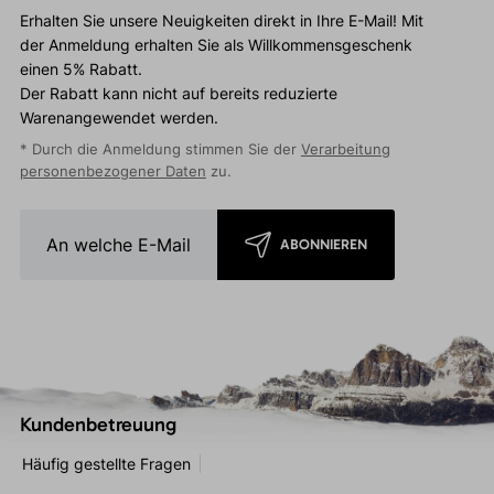
Erhalten Sie unsere Neuigkeiten direkt in Ihre E-Mail! Mit
der Anmeldung erhalten Sie als Willkommensgeschenk
einen 5% Rabatt.
Der Rabatt kann nicht auf bereits reduzierte
Warenangewendet werden.
* Durch die Anmeldung stimmen Sie der
Verarbeitung
personenbezogener Daten
zu.
ABONNIEREN
Kundenbetreuung
Häufig gestellte Fragen