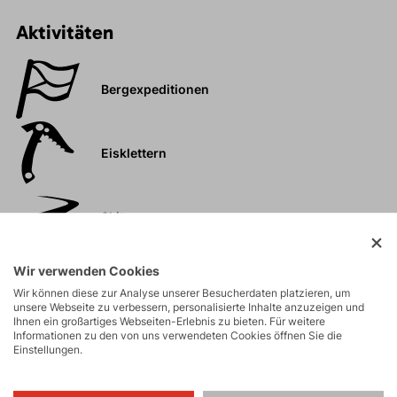
Aktivitäten
Bergexpeditionen
Eisklettern
Skitouren
Wir verwenden Cookies
Touren
Wir können diese zur Analyse unserer Besucherdaten platzieren, um
unsere Webseite zu verbessern, personalisierte Inhalte anzuzeigen und
Ihnen ein großartiges Webseiten-Erlebnis zu bieten. Für weitere
Felsklettern und
Informationen zu den von uns verwendeten Cookies öffnen Sie die
Einstellungen.
Klettersteige