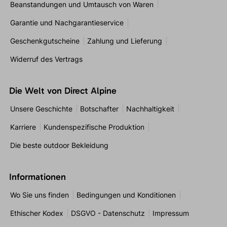
Beanstandungen und Umtausch von Waren
Garantie und Nachgarantieservice
Geschenkgutscheine
Zahlung und Lieferung
Widerruf des Vertrags
Die Welt von Direct Alpine
Unsere Geschichte
Botschafter
Nachhaltigkeit
Karriere
Kundenspezifische Produktion
Die beste outdoor Bekleidung
Informationen
Wo Sie uns finden
Bedingungen und Konditionen
Ethischer Kodex
DSGVO - Datenschutz
Impressum