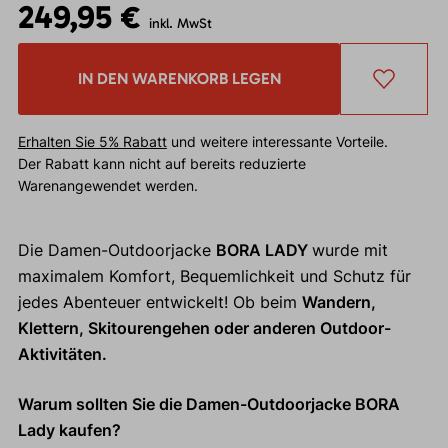
249,95 €
inkl. MwSt
IN DEN WARENKORB LEGEN
Erhalten Sie 5% Rabatt
und weitere interessante Vorteile.
Der Rabatt kann nicht auf bereits reduzierte
Warenangewendet werden.
Die Damen-Outdoorjacke
BORA LADY
wurde mit
maximalem Komfort, Bequemlichkeit und Schutz für
jedes Abenteuer entwickelt! Ob beim
Wandern,
Klettern, Skitourengehen oder anderen Outdoor-
Aktivitäten.
Warum sollten Sie die Damen-Outdoorjacke BORA
Lady kaufen?