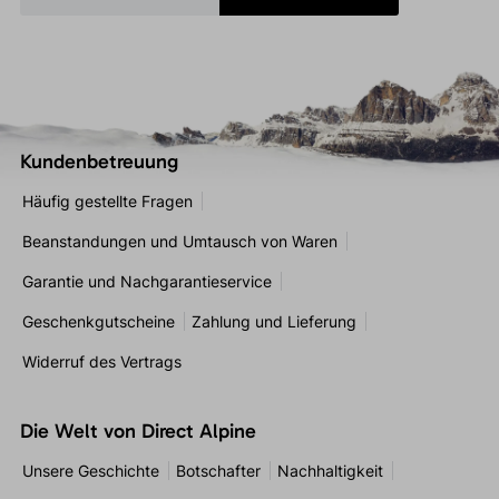
Kundenbetreuung
Häufig gestellte Fragen
Beanstandungen und Umtausch von Waren
Garantie und Nachgarantieservice
Geschenkgutscheine
Zahlung und Lieferung
Widerruf des Vertrags
Die Welt von Direct Alpine
Unsere Geschichte
Botschafter
Nachhaltigkeit