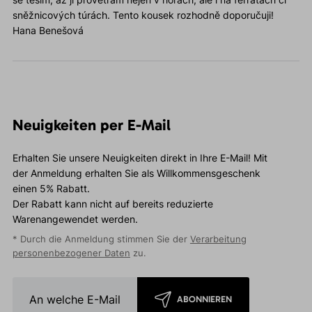
sněžnicových túrách. Tento kousek rozhodně doporučuji!
Hana Benešová
Neuigkeiten per E-Mail
Erhalten Sie unsere Neuigkeiten direkt in Ihre E-Mail! Mit
der Anmeldung erhalten Sie als Willkommensgeschenk
einen 5% Rabatt.
Der Rabatt kann nicht auf bereits reduzierte
Warenangewendet werden.
* Durch die Anmeldung stimmen Sie der
Verarbeitung
personenbezogener Daten
zu.
ABONNIEREN