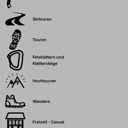
Skitouren
Touren
Felsklettern und
Klettersteige
Hochtouren
Wandern
Freizeit - Casual