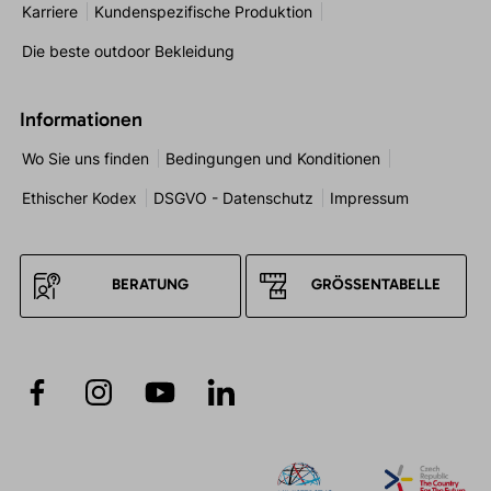
Karriere
Kundenspezifische Produktion
Die beste outdoor Bekleidung
Informationen
Wo Sie uns finden
Bedingungen und Konditionen
Ethischer Kodex
DSGVO - Datenschutz
Impressum
BERATUNG
GRÖSSENTABELLE