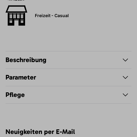
Freizeit - Casual
Beschreibung
Parameter
Pflege
Neuigkeiten per E-Mail