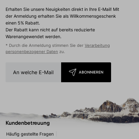
Erhalten Sie unsere Neuigkeiten direkt in Ihre E-Mail! Mit
der Anmeldung erhalten Sie als Willkommensgeschenk
einen 5% Rabatt.
Der Rabatt kann nicht auf bereits reduzierte
Warenangewendet werden.
* Durch die Anmeldung stimmen Sie der
Verarbeitung
personenbezogener Daten
zu.
ABONNIEREN
Kundenbetreuung
Häufig gestellte Fragen