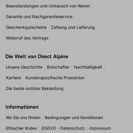
Beanstandungen und Umtausch von Waren
Garantie und Nachgarantieservice
Geschenkgutscheine
Zahlung und Lieferung
Widerruf des Vertrags
Die Welt von Direct Alpine
Unsere Geschichte
Botschafter
Nachhaltigkeit
Karriere
Kundenspezifische Produktion
Die beste outdoor Bekleidung
Informationen
Wo Sie uns finden
Bedingungen und Konditionen
Ethischer Kodex
DSGVO - Datenschutz
Impressum