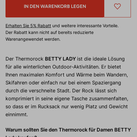
IN DEN WARENKORB LEGEN
Erhalten Sie 5% Rabatt
und weitere interessante Vorteile.
Der Rabatt kann nicht auf bereits reduzierte
Warenangewendet werden.
Der Thermorock
BETTY LADY
ist die ideale Lösung
für alle winterlichen Outdoor-Aktivitäten. Er bietet
Ihnen maximalen Komfort und Wärme beim Wandern,
Skifahren oder einfach nur bei einem Spaziergang
durch die verschneite Stadt. Der Rock lässt sich
komprimiert in seine eigene Tasche zusammenfalten,
so dass er im Rucksack nur wenig Platz und Gewicht
einnimmt.
Warum sollten Sie den Thermorock für Damen BETTY