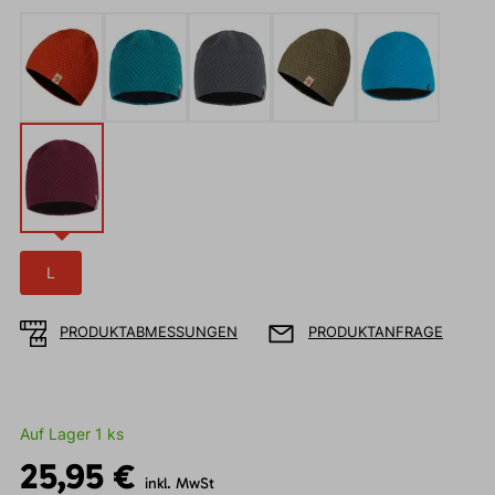
L
PRODUKTABMESSUNGEN
PRODUKTANFRAGE
Auf Lager 1 ks
25,95 €
inkl. MwSt