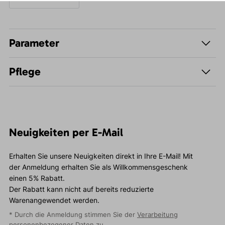
Parameter
Pflege
Neuigkeiten per E-Mail
Erhalten Sie unsere Neuigkeiten direkt in Ihre E-Mail! Mit
der Anmeldung erhalten Sie als Willkommensgeschenk
einen 5% Rabatt.
Der Rabatt kann nicht auf bereits reduzierte
Warenangewendet werden.
* Durch die Anmeldung stimmen Sie der
Verarbeitung
personenbezogener Daten
zu.