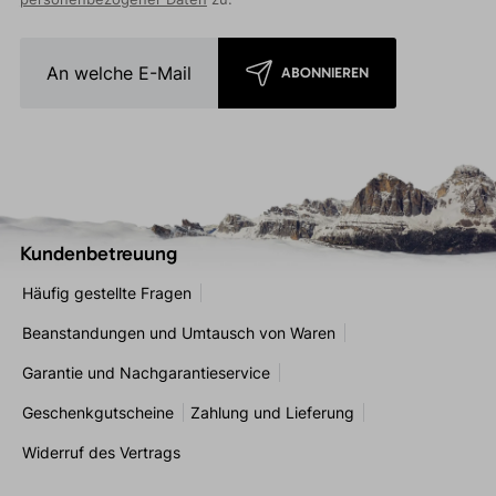
ABONNIEREN
Kundenbetreuung
Häufig gestellte Fragen
Beanstandungen und Umtausch von Waren
Garantie und Nachgarantieservice
Geschenkgutscheine
Zahlung und Lieferung
Widerruf des Vertrags