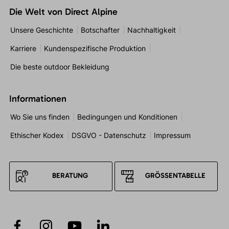
Die Welt von Direct Alpine
Unsere Geschichte
Botschafter
Nachhaltigkeit
Karriere
Kundenspezifische Produktion
Die beste outdoor Bekleidung
Informationen
Wo Sie uns finden
Bedingungen und Konditionen
Ethischer Kodex
DSGVO - Datenschutz
Impressum
BERATUNG
GRÖSSENTABELLE