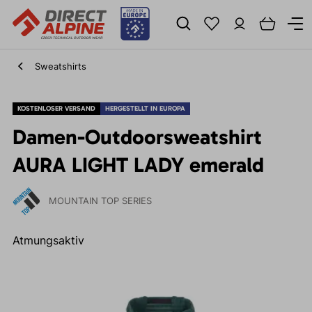
Sweatshirts
KOSTENLOSER VERSAND
HERGESTELLT IN EUROPA
Damen-Outdoorsweatshirt
AURA LIGHT LADY emerald
MOUNTAIN TOP SERIES
Atmungsaktiv