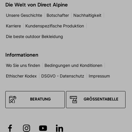
Die Welt von Direct Alpine
Unsere Geschichte
Botschafter
Nachhaltigkeit
Karriere
Kundenspezifische Produktion
Die beste outdoor Bekleidung
Informationen
Wo Sie uns finden
Bedingungen und Konditionen
Ethischer Kodex
DSGVO - Datenschutz
Impressum
BERATUNG
GRÖSSENTABELLE