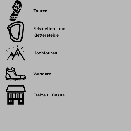
Touren
Felsklettern und
Klettersteige
Hochtouren
Wandern
Freizeit - Casual