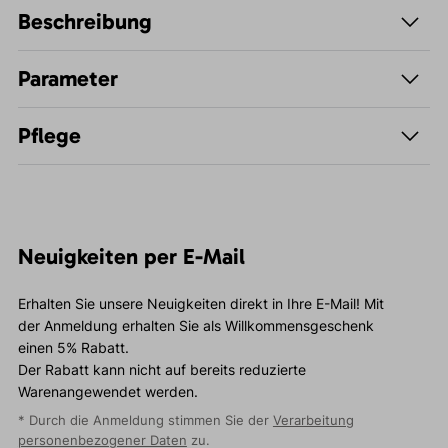
Beschreibung
Parameter
Pflege
Neuigkeiten per E-Mail
Erhalten Sie unsere Neuigkeiten direkt in Ihre E-Mail! Mit
der Anmeldung erhalten Sie als Willkommensgeschenk
einen 5% Rabatt.
Der Rabatt kann nicht auf bereits reduzierte
Warenangewendet werden.
* Durch die Anmeldung stimmen Sie der
Verarbeitung
personenbezogener Daten
zu.