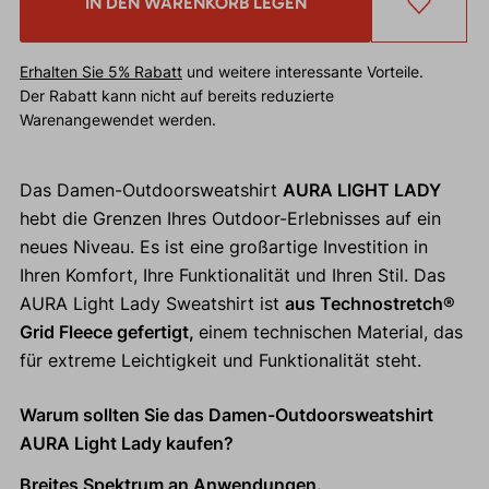
IN DEN WARENKORB LEGEN
Erhalten Sie 5% Rabatt
und weitere interessante Vorteile.
Der Rabatt kann nicht auf bereits reduzierte
Warenangewendet werden.
Das Damen-Outdoorsweatshirt
AURA LIGHT LADY
hebt die Grenzen Ihres Outdoor-Erlebnisses auf ein
neues Niveau. Es ist eine großartige Investition in
Ihren Komfort, Ihre Funktionalität und Ihren Stil. Das
AURA Light Lady Sweatshirt ist
aus Technostretch®
Grid Fleece gefertigt,
einem technischen Material, das
für extreme Leichtigkeit und Funktionalität steht.
Warum sollten Sie das Damen-Outdoorsweatshirt
AURA Light Lady kaufen?
Breites Spektrum an Anwendungen.