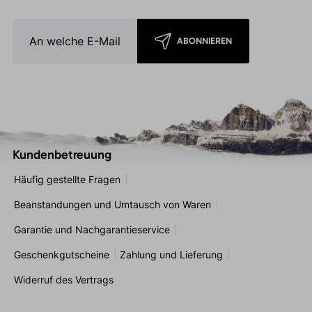
ABONNIEREN
Kundenbetreuung
Häufig gestellte Fragen
Beanstandungen und Umtausch von Waren
Garantie und Nachgarantieservice
Geschenkgutscheine
Zahlung und Lieferung
Widerruf des Vertrags