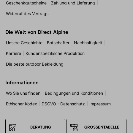
Geschenkgutscheine
Zahlung und Lieferung
Widerruf des Vertrags
Die Welt von Direct Alpine
Unsere Geschichte
Botschafter
Nachhaltigkeit
Karriere
Kundenspezifische Produktion
Die beste outdoor Bekleidung
Informationen
Wo Sie uns finden
Bedingungen und Konditionen
Ethischer Kodex
DSGVO - Datenschutz
Impressum
BERATUNG
GRÖSSENTABELLE