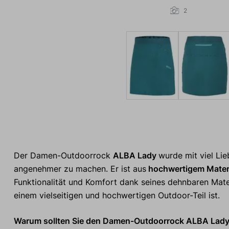
2
Der Damen-Outdoorrock
ALBA Lady
wurde mit viel Li
angenehmer zu machen. Er ist aus
hochwertigem Materi
Funktionalität und Komfort dank seines dehnbaren Mater
einem vielseitigen und hochwertigen Outdoor-Teil ist.
Warum sollten Sie den Damen-Outdoorrock ALBA Lady