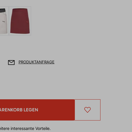
PRODUKTANFRAGE
ARENKORB LEGEN
tere interessante Vorteile.