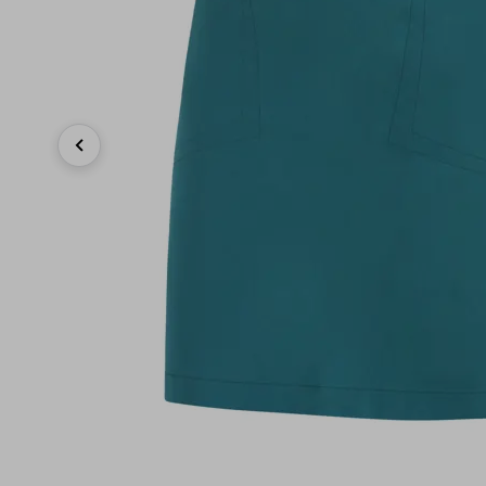
Previous