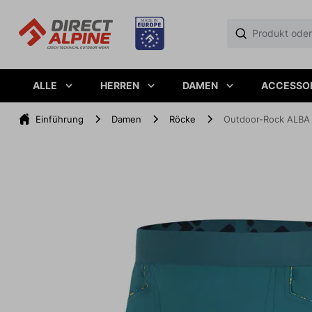
ALLE
HERREN
DAMEN
ACCESSO
Einführung
Damen
Röcke
Outdoor-Rock ALBA