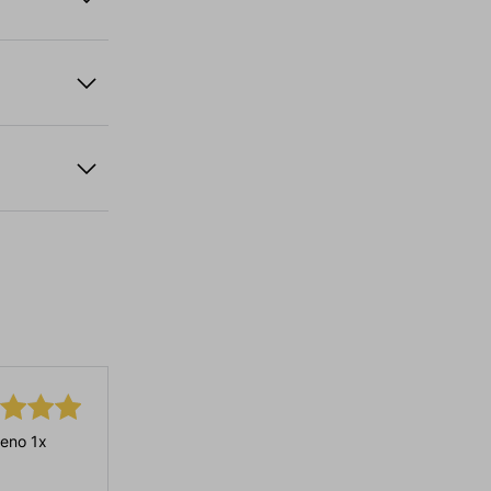
eno 1x