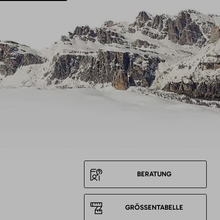
BERATUNG
GRÖSSENTABELLE