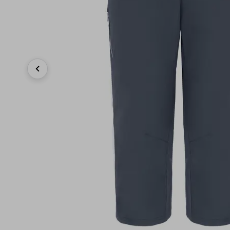
Previous