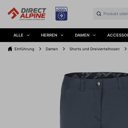
ALLE
HERREN
DAMEN
ACCESSO
Einführung
Damen
Shorts und Dreiviertelhosen