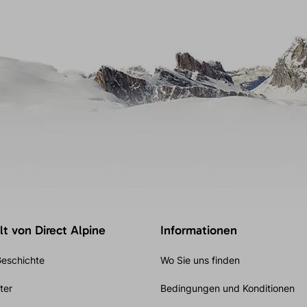
t von Direct Alpine
Informationen
eschichte
Wo Sie uns finden
ter
Bedingungen und Konditionen