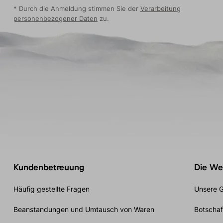
* Durch die Anmeldung stimmen Sie der
Verarbeitung
personenbezogener Daten
zu.
Kundenbetreuung
Die Wel
Häufig gestellte Fragen
Unsere G
Beanstandungen und Umtausch von Waren
Botschaf