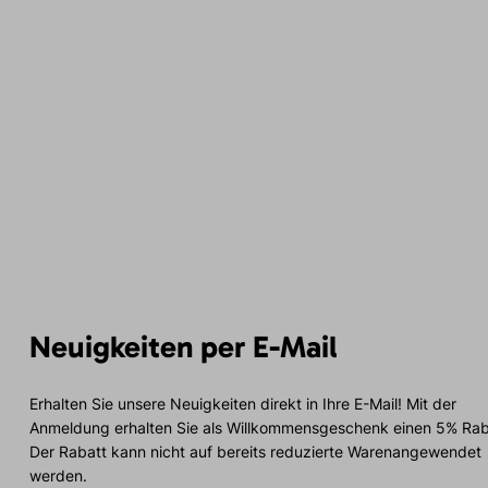
Neuigkeiten per E-Mail
Erhalten Sie unsere Neuigkeiten direkt in Ihre E-Mail! Mit der
Anmeldung erhalten Sie als Willkommensgeschenk einen 5% Rab
Der Rabatt kann nicht auf bereits reduzierte Warenangewendet
werden.