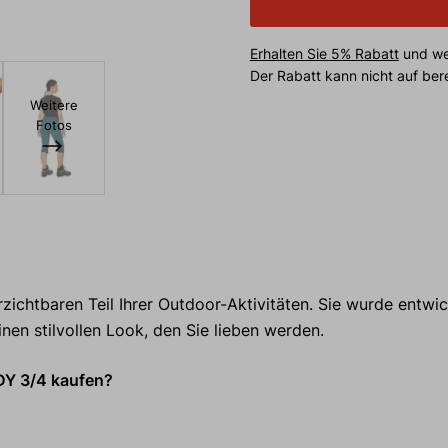
Erhalten Sie 5% Rabatt
und wei
Der Rabatt kann nicht auf be
Weitere
Fotos
zichtbaren Teil Ihrer Outdoor-Aktivitäten. Sie wurde entwic
nen stilvollen Look, den Sie lieben werden.
DY 3/4 kaufen?