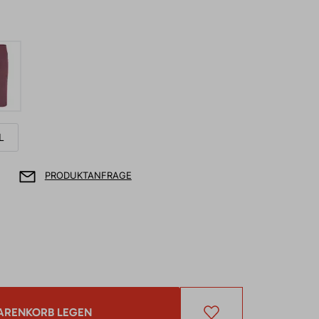
L
PRODUKTANFRAGE
ARENKORB LEGEN