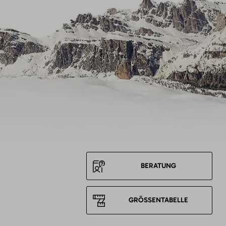
BERATUNG
GRÖSSENTABELLE