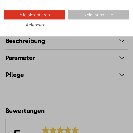
Alle akzeptieren
Nein, anpassen
Ablehnen
Beschreibung
Parameter
Pflege
Bewertungen