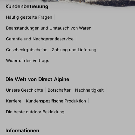
Kundenbetreuung
Häufig gestellte Fragen
Beanstandungen und Umtausch von Waren
Garantie und Nachgarantieservice
Geschenkgutscheine
Zahlung und Lieferung
Widerruf des Vertrags
Die Welt von Direct Alpine
Unsere Geschichte
Botschafter
Nachhaltigkeit
Karriere
Kundenspezifische Produktion
Die beste outdoor Bekleidung
Informationen