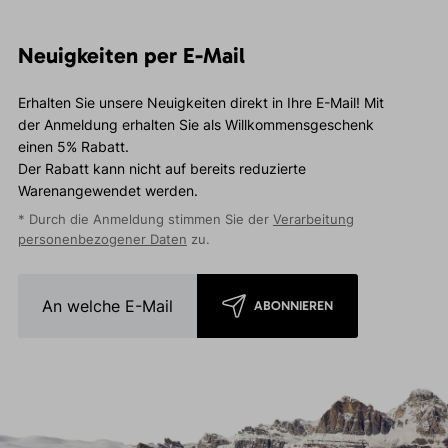
Neuigkeiten per E-Mail
Erhalten Sie unsere Neuigkeiten direkt in Ihre E-Mail! Mit
der Anmeldung erhalten Sie als Willkommensgeschenk
einen 5% Rabatt.
Der Rabatt kann nicht auf bereits reduzierte
Warenangewendet werden.
* Durch die Anmeldung stimmen Sie der
Verarbeitung
personenbezogener Daten
zu.
ABONNIEREN