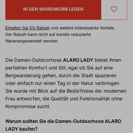
IN DEN WARENKORB LEGEN
Erhalten Sie 5% Rabatt
und weitere interessante Vorteile.
Der Rabatt kann nicht auf bereits reduzierte
Warenangewendet werden.
Die Damen-Outdoorhose
ALARO LADY
bietet Ihnen
perfekten Komfort und Stil, egal ob Sie auf eine
Bergwanderung gehen, durch die Stadt spazieren
oder einfach nur einen Tag in der Natur verbringen.
Sie wurde mit Blick auf die Bedürfnisse der modernen
Frau entworfen, die Qualität und Funktionalität ohne
Kompromisse sucht.
Warum sollten Sie die Damen-Outdoorhose ALARO
LADY kaufen?