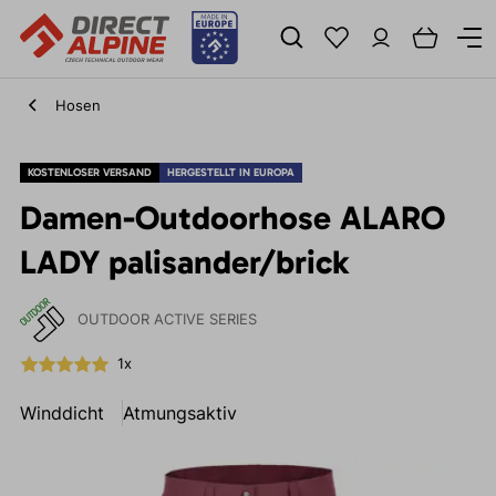
Hosen
KOSTENLOSER VERSAND
HERGESTELLT IN EUROPA
Damen-Outdoorhose ALARO
LADY palisander/brick
OUTDOOR ACTIVE SERIES
1x
Winddicht
Atmungsaktiv